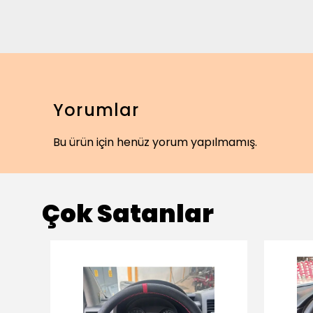
Yorumlar
Bu ürün için henüz yorum yapılmamış.
Çok Satanlar