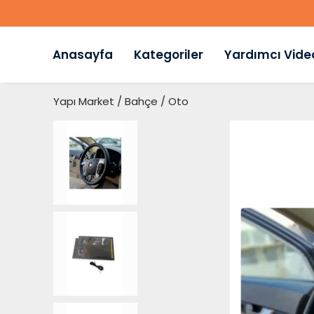
Anasayfa
Kategoriler
Yardımcı Vide
Yapı Market / Bahçe / Oto