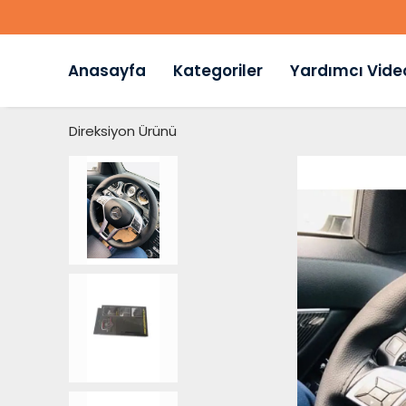
Anasayfa
Kategoriler
Yardımcı Vide
Direksiyon Ürünü