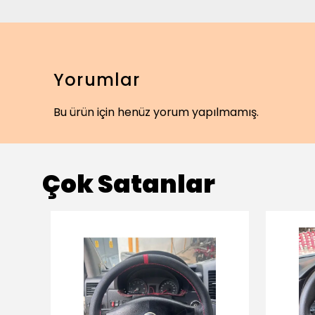
Yorumlar
Bu ürün için henüz yorum yapılmamış.
Çok Satanlar