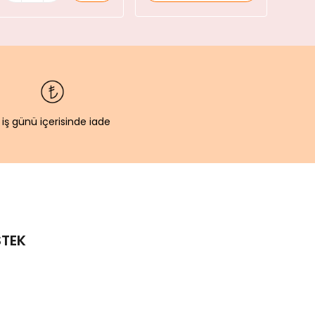
 iş günü içerisinde iade
TEK