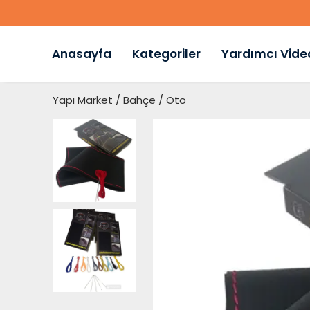
Anasayfa
Kategoriler
Yardımcı Vide
Yapı Market / Bahçe / Oto