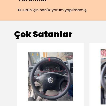
Bu ürün için henüz yorum yapılmamış.
Çok Satanlar