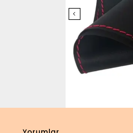
Yorumlar