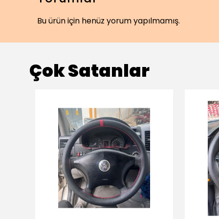
Bu ürün için henüz yorum yapılmamış.
Çok Satanlar