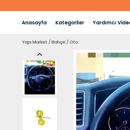
Anasayfa
Kategoriler
Yardımcı Vide
Yapı Market / Bahçe / Oto