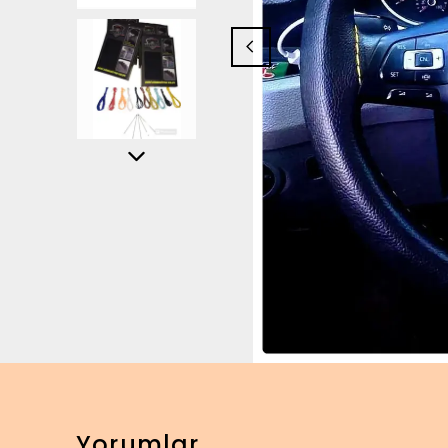
Yorumlar