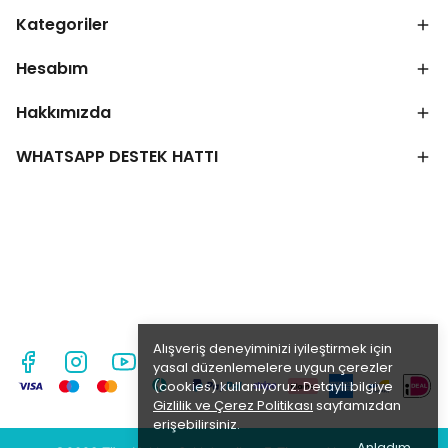
Kategoriler
Hesabım
Hakkımızda
WHATSAPP DESTEK HATTI
Alışveriş deneyiminizi iyileştirmek için
yasal düzenlemelere uygun çerezler
(cookies) kullanıyoruz. Detaylı bilgiye
Gizlilik ve Çerez Politikası
sayfamızdan
erişebilirsiniz.
Anladım