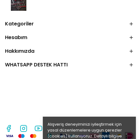
Kategoriler
Hesabım
Hakkımızda
WHATSAPP DESTEK HATTI
Alışveriş deneyiminizi iyileştirmek için
yasal düzenlemelere uygun çerezler
(cookies) kullanıyoruz. Detaylı bilgiye