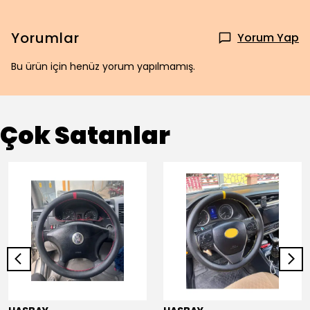
Yorumlar
Yorum Yap
Bu ürün için henüz yorum yapılmamış.
Çok Satanlar