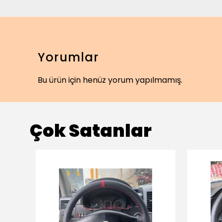
Yorumlar
Bu ürün için henüz yorum yapılmamış.
Çok Satanlar