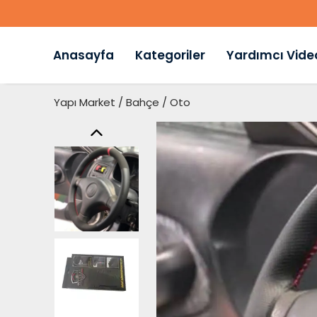
Anasayfa
Kategoriler
Yardımcı Vide
Yapı Market / Bahçe / Oto