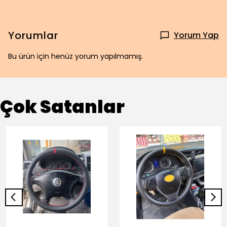
Yorumlar
Yorum Yap
Bu ürün için henüz yorum yapılmamış.
Çok Satanlar