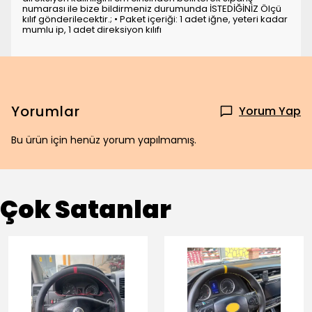
numarası ile bize bildirmeniz durumunda İSTEDİĞİNİZ Ölçü
kılıf gönderilecektir.; • Paket içeriği: 1 adet iğne, yeteri kadar
mumlu ip, 1 adet direksiyon kılıfı
Yorumlar
Yorum Yap
Bu ürün için henüz yorum yapılmamış.
Çok Satanlar