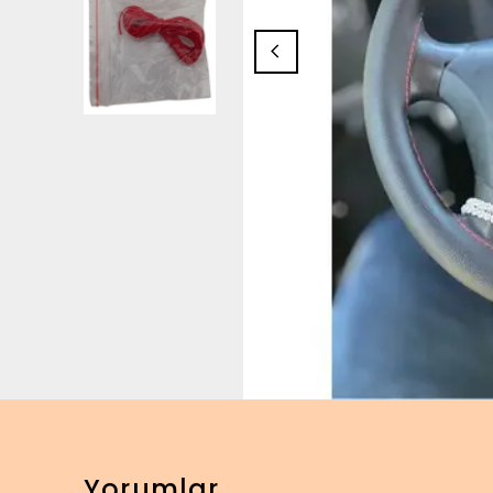
Yorumlar