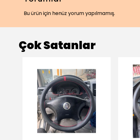
Bu ürün için henüz yorum yapılmamış.
Çok Satanlar