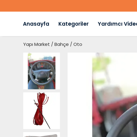
Anasayfa
Kategoriler
Yardımcı Vide
Yapı Market / Bahçe / Oto